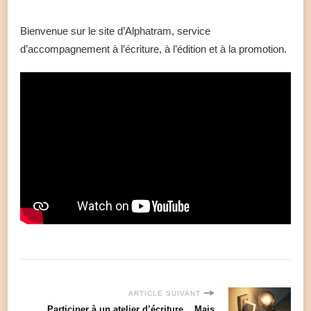
Bienvenue sur le site d’Alphatram, service
d’accompagnement à l’écriture, à l’édition et à la promotion.
ARTICLE SUIVANT
Participer à un atelier d’écriture... Mais