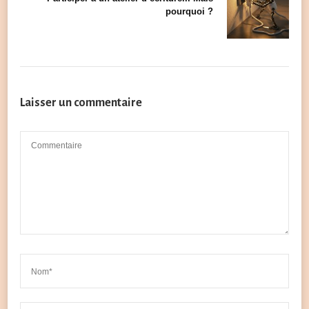
pourquoi ?
Laisser un commentaire