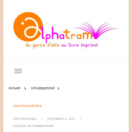
Accueil
Uncategorized
UNCATEGORIZED
PAR
FRANCINES
DÉCEMBRE 8, 2022
SUR
LAISSER UN COMMENTAIRE